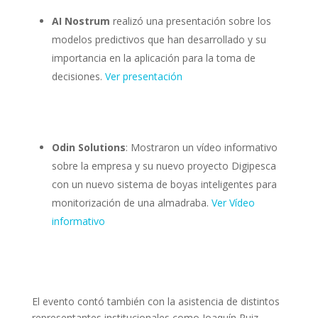
AI Nostrum
realizó una presentación sobre los
modelos predictivos que han desarrollado y su
importancia en la aplicación para la toma de
decisiones.
Ver presentación
Odin Solutions
: Mostraron un vídeo informativo
sobre la empresa y su nuevo proyecto Digipesca
con un nuevo sistema de boyas inteligentes para
monitorización de una almadraba.
Ver Vídeo
informativo
El evento contó también con la asistencia de distintos
representantes institucionales como Joaquín Ruiz