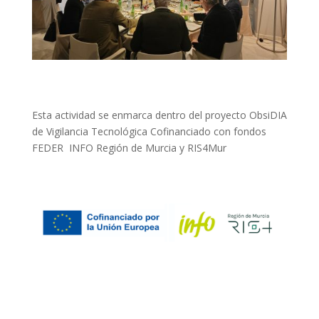
Esta actividad se enmarca dentro del proyecto ObsiDIA
de Vigilancia Tecnológica Cofinanciado con fondos
FEDER INFO Región de Murcia y RIS4Mur