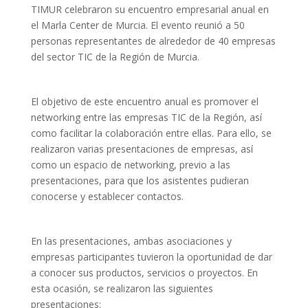
TIMUR celebraron su encuentro empresarial anual en
el Marla Center de Murcia. El evento reunió a 50
personas representantes de alrededor de 40 empresas
del sector TIC de la Región de Murcia.
El objetivo de este encuentro anual es promover el
networking entre las empresas TIC de la Región, así
como facilitar la colaboración entre ellas. Para ello, se
realizaron varias presentaciones de empresas, así
como un espacio de networking, previo a las
presentaciones, para que los asistentes pudieran
conocerse y establecer contactos.
En las presentaciones, ambas asociaciones y
empresas participantes tuvieron la oportunidad de dar
a conocer sus productos, servicios o proyectos. En
esta ocasión, se realizaron las siguientes
presentaciones: