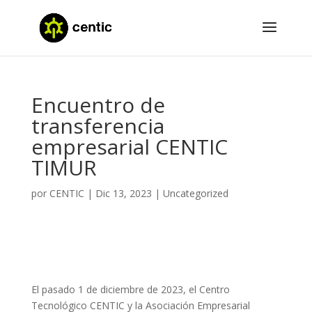
Encuentro de
transferencia
empresarial CENTIC
TIMUR
por
CENTIC
|
Dic 13, 2023
|
Uncategorized
El pasado 1 de diciembre de 2023, el Centro
Tecnológico CENTIC y la Asociación Empresarial