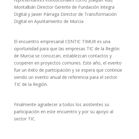
Montalbán Director Gerente de Fundación Integra
Digital y
Javier Párraga Director de Transformación
Digital en Ayuntamiento de Murcia
El encuentro empresarial CENTIC TIMUR es una
oportunidad para que las empresas TIC de la Región
de Murcia se conozcan, establezcan contactos y
cooperen en proyectos comunes. Este año, el evento
fue un éxito de participación y se espera que continúe
siendo un evento anual de referencia para el sector
TIC de la Región.
Finalmente agradecer a todos los asistentes su
participación en este encuentro y por su apoyo al
sector TIC.