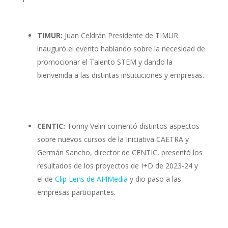
TIMUR:
Juan Celdrán Presidente de TIMUR
inauguró el evento hablando sobre la necesidad de
promocionar el Talento STEM y dando la
bienvenida a las distintas instituciones y empresas.
CENTIC:
Tonny Velin comentó distintos aspectos
sobre nuevos cursos de la Iniciativa CAETRA y
Germán Sancho, director de CENTIC, presentó los
resultados de los proyectos de I+D de 2023-24 y
el de
Clip Lens de AI4Media
y dio paso a las
empresas participantes.