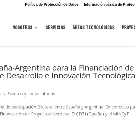
Política de Protección de Datos
Información básica de Protec
Nosotros
Servicios
Áreas tecnológicas
Proye
aña-Argentina para la Financiación de
e Desarrollo e Innovación Tecnológica
nes
,
Eventos y convocatorias
ria de participación Bilateral entre España y Argentina. En concreto p
 Financiación de Proyectos Iberoeka. El CDTI (España) y el MINCyT