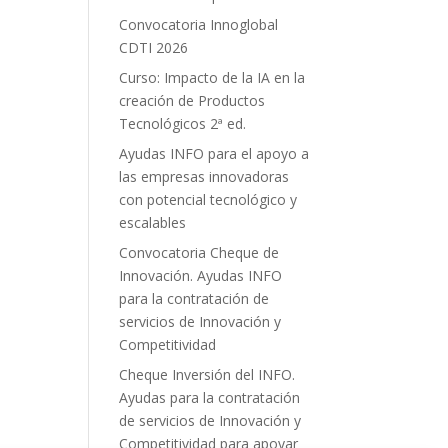
Convocatoria Innoglobal
CDTI 2026
Curso: Impacto de la IA en la
creación de Productos
Tecnológicos 2ª ed.
Ayudas INFO para el apoyo a
las empresas innovadoras
con potencial tecnológico y
escalables
Convocatoria Cheque de
Innovación. Ayudas INFO
para la contratación de
servicios de Innovación y
Competitividad
Cheque Inversión del INFO.
Ayudas para la contratación
de servicios de Innovación y
Competitividad para apoyar