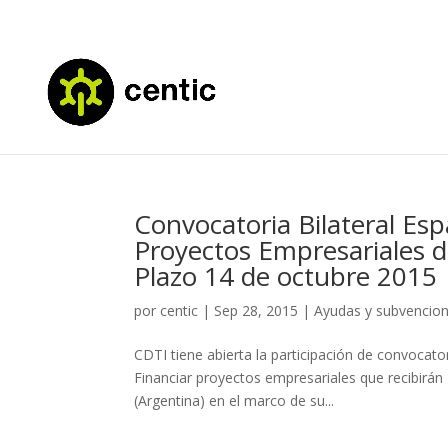
Convocatoria Bilateral Esp
Proyectos Empresariales d
Plazo 14 de octubre 2015
por
centic
|
Sep 28, 2015
|
Ayudas y subvencio
CDTI tiene abierta la participación de convocato
Financiar proyectos empresariales que recibirán
(Argentina) en el marco de su...