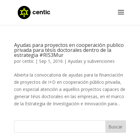
Ayudas para proyectos en cooperación publico
privada para tésis doctorales dentro de la
estrategia #RIS3Mur
por
centic
|
Sep 1, 2016
|
Ayudas y subvenciones
Abierta la convocatoria de ayudas para la financiación
de proyectos de I+D en cooperación público privada,
con especial atención a aquellos proyectos capaces de
generar tésis doctorales en las empresas, en el marco
de la Estrategia de Investigación e Innovación para...