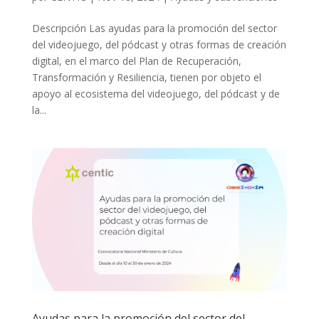
Descripción Las ayudas para la promoción del sector
del videojuego, del pódcast y otras formas de creación
digital, en el marco del Plan de Recuperación,
Transformación y Resiliencia, tienen por objeto el
apoyo al ecosistema del videojuego, del pódcast y de
la...
Ayudas para la promoción del sector del