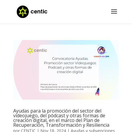
Ayudas para la promoción del sector del
videojuego, del pódcast y otras formas de
creación digital, en el marco del Plan de
Recuperación, Transformación y Resiliencia
por
CENTIC
|
Nov 18, 2024
|
Ayudas y subvenciones