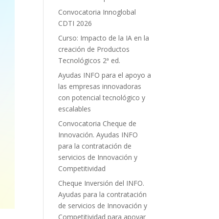
Convocatoria Innoglobal
CDTI 2026
Curso: Impacto de la IA en la
creación de Productos
Tecnológicos 2ª ed.
Ayudas INFO para el apoyo a
las empresas innovadoras
con potencial tecnológico y
escalables
Convocatoria Cheque de
Innovación. Ayudas INFO
para la contratación de
servicios de Innovación y
Competitividad
Cheque Inversión del INFO.
Ayudas para la contratación
de servicios de Innovación y
Competitividad para apoyar