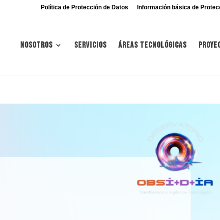
Política de Protección de Datos
Información básica de Protec
Nosotros
Servicios
Áreas tecnológicas
Proye