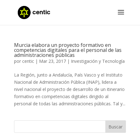
Murcia elabora un proyecto formativo en
competencias digitales para el personal de las
administraciones públicas
por
centic
|
Mar 23, 2017
|
Investigación y Tecnología
La Región, junto a Andalucía, País Vasco y el Instituto
Nacional de Administración Pública (INAP), lidera a
nivel nacional el proyecto de desarrollo de un itinerario
formativo en competencias digitales dirigido al
personal de todas las administraciones públicas. Tal y...