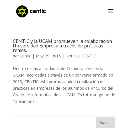
CENTIC y la UCAM promueven la colaboración
Universidad Empresa a través de prácticas
reales.
por
centic
|
May 29, 2015
|
Noticias CENTIC
Dentro de las actividades de Colaboración con la
UCAM, acordadas a través de un convenio firmado en
2013, CENTIC está promoviendo la realización de
prácticas en empresas de los alumnos de 4º Curso del
Grado de Informática de la UCAM. En total un grupo de
13 alumnos...