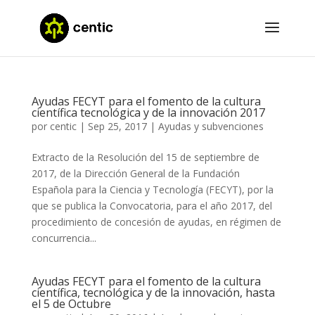
Ayudas FECYT para el fomento de la cultura
científica tecnológica y de la innovación 2017
por
centic
|
Sep 25, 2017
|
Ayudas y subvenciones
Extracto de la Resolución del 15 de septiembre de
2017, de la Dirección General de la Fundación
Española para la Ciencia y Tecnología (FECYT), por la
que se publica la Convocatoria, para el año 2017, del
procedimiento de concesión de ayudas, en régimen de
concurrencia...
Ayudas FECYT para el fomento de la cultura
científica, tecnológica y de la innovación, hasta
el 5 de Octubre