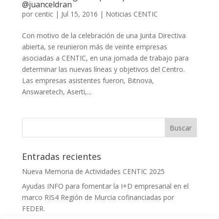
@juanceldran
por
centic
|
Jul 15, 2016
|
Noticias CENTIC
Con motivo de la celebración de una Junta Directiva
abierta, se reunieron más de veinte empresas
asociadas a CENTIC, en una jornada de trabajo para
determinar las nuevas líneas y objetivos del Centro.
Las empresas asistentes fueron, Bitnova,
Answaretech, Aserti,...
Entradas recientes
Nueva Memoria de Actividades CENTIC 2025
Ayudas INFO para fomentar la I+D empresarial en el
marco RIS4 Región de Murcia cofinanciadas por
FEDER.