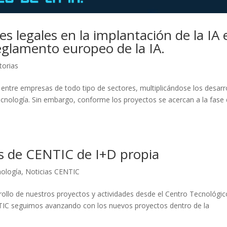
s legales en la implantación de la IA 
eglamento europeo de la IA.
torias
 entre empresas de todo tipo de sectores, multiplicándose los desarr
cnología. Sin embargo, conforme los proyectos se acercan a la fase
os de CENTIC de I+D propia
nología
,
Noticias CENTIC
ollo de nuestros proyectos y actividades desde el Centro Tecnológic
NTIC seguimos avanzando con los nuevos proyectos dentro de la