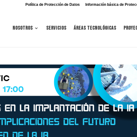
Política de Protección de Datos
Información básica de Protec
Nosotros
Servicios
Áreas tecnológicas
Proye