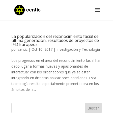
La popularización del reconocimiento facial de
última generación, resultados de proyectos de
I+D Europeos
por
centic
|
Oct 10, 2017
|
Investigación y Tecnología
Los progresos en el área del reconocimiento facial han
dado lugar a formas nuevas y apasionantes de
interactuar con los ordenadores que ya se están
integrando en distintas aplicaciones cotidianas. Esta
tecnología resulta especialmente prometedora en los
ámbitos de la...